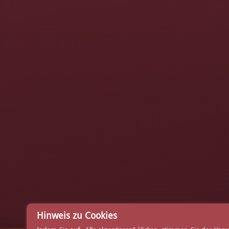
Hinweis zu Cookies