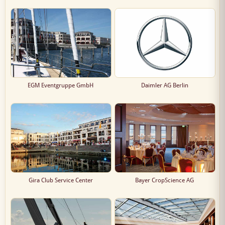
EGM Eventgruppe GmbH
Daimler AG Berlin
Gira Club Service Center
Bayer CropScience AG