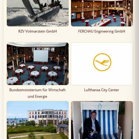
RZV Volmarstein GmbH
FERCHAU Engineering GmbH
Bundesministerium für Wirtschaft
Lufthansa City Center
und Energie