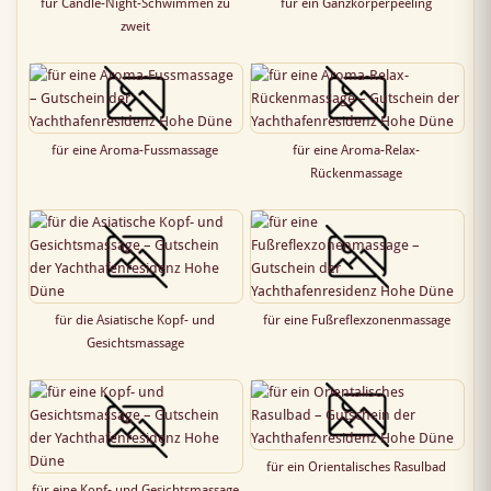
für Candle-Night-Schwimmen zu
für ein Ganzkörperpeeling
zweit
für eine Aroma-Fussmassage
für eine Aroma-Relax-
Rückenmassage
für die Asiatische Kopf- und
für eine Fußreflexzonenmassage
Gesichtsmassage
für ein Orientalisches Rasulbad
für eine Kopf- und Gesichtsmassage