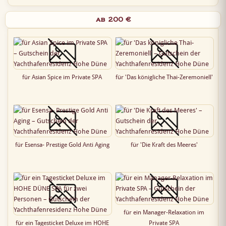
ab 200 €
für Asian Spice im Private SPA
für 'Das königliche Thai-Zeremoniell'
für Esensa- Prestige Gold Anti Aging
für 'Die Kraft des Meeres'
für ein Manager-Relaxation im
für ein Tagesticket Deluxe im HOHE
Private SPA