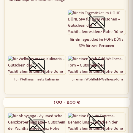
für ein Tagesticket im HOHE DÜNE
SPA für zwei Personen
für Wellness meets Kulinaria
für einen Wohlfühl-Wellness-Törn
100 - 200 €