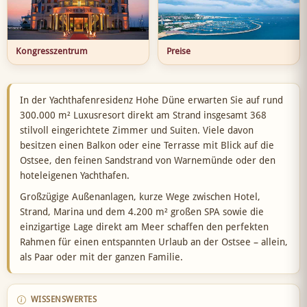
Kongresszentrum
Preise
In der Yachthafenresidenz Hohe Düne erwarten Sie auf rund
300.000 m² Luxusresort direkt am Strand insgesamt 368
stilvoll eingerichtete Zimmer und Suiten. Viele davon
besitzen einen Balkon oder eine Terrasse mit Blick auf die
Ostsee, den feinen Sandstrand von Warnemünde oder den
hoteleigenen Yachthafen.
Großzügige Außenanlagen, kurze Wege zwischen Hotel,
Strand, Marina und dem 4.200 m² großen SPA sowie die
einzigartige Lage direkt am Meer schaffen den perfekten
Rahmen für einen entspannten Urlaub an der Ostsee – allein,
als Paar oder mit der ganzen Familie.
WISSENSWERTES