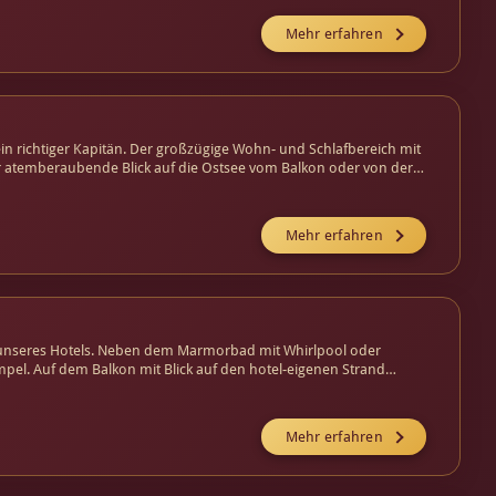
Mehr erfahren
ein richtiger Kapitän. Der großzügige Wohn- und Schlafbereich mit
er atemberaubende Blick auf die Ostsee vom Balkon oder von der
Mehr erfahren
s unseres Hotels. Neben dem Marmorbad mit Whirlpool oder
pel. Auf dem Balkon mit Blick auf den hotel-eigenen Strand
Mehr erfahren