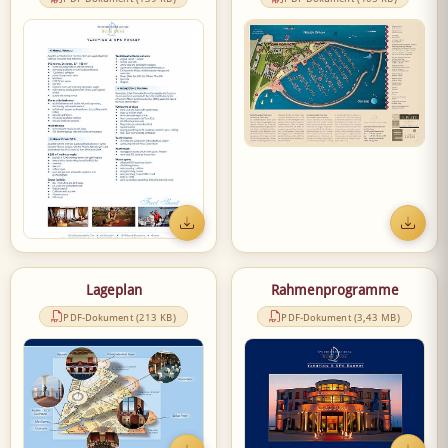
Lageplan
Rahmenprogramme
PDF-Dokument (213 KB)
PDF-Dokument (3,43 MB)