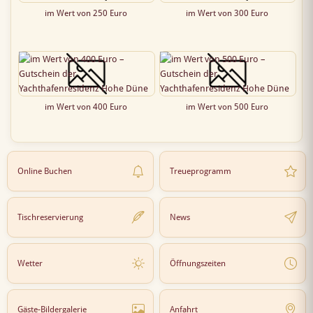
im Wert von 250 Euro
im Wert von 300 Euro
im Wert von 400 Euro
im Wert von 500 Euro
Online Buchen
Treueprogramm
Tischreservierung
News
Wetter
Öffnungszeiten
Gäste-Bildergalerie
Anfahrt