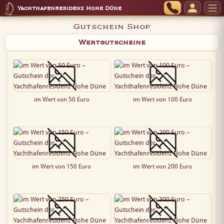
Yachthafenresidenz Hohe Düne
Gutschein Shop
Wertgutscheine
im Wert von 50 Euro
im Wert von 100 Euro
im Wert von 150 Euro
im Wert von 200 Euro