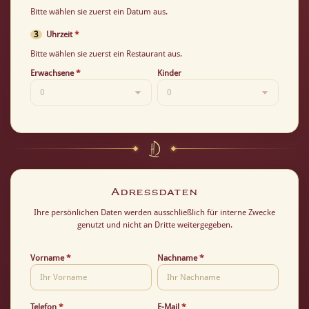
Bitte wählen sie zuerst ein Datum aus.
3
Uhrzeit
*
Bitte wählen sie zuerst ein Restaurant aus.
Erwachsene
*
Kinder
Adressdaten
Ihre persönlichen Daten werden ausschließlich für interne Zwecke
genutzt und nicht an Dritte weitergegeben.
Vorname
*
Nachname
*
Telefon
*
E-Mail
*