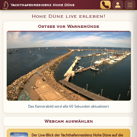
Yachthafenresidenz Hohe Düne
Hohe Düne live erleben!
Ostsee vor Warnemünde
Das Kamerabild wird alle 60 Sekunden aktualisiert
Webcam auswählen
Der Live-Blick der Yachthafenresidenz Hohe Düne auf die