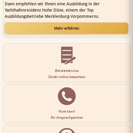
Dann empfehlen wir Ihnen eine Ausbildung in der
Yachthafenresidenz Hohe Düne, einem der Top
Ausbildungsbetriebe Mecklenburg-Vorpommerns.
Mehr erfahren
Bewerbung
Direkt online bewerben
Kontakt
Ihr Ansprechpartner