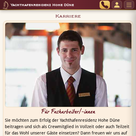
Yachthafenresidenz Hohe Düne
Karriere
Für Facharbeiter/-innen
Sie möchten zum Erfolg der Yachthafenresidenz Hohe Düne
beitragen und sich als Crewmitglied in Vollzeit oder auch Teilzeit
für das Wohl unserer Gäste einsetzen? Dann freuen wir uns auf