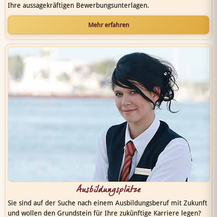
Ihre aussagekräftigen Bewerbungsunterlagen.
Mehr erfahren
Ausbildungsplätze
Sie sind auf der Suche nach einem Ausbildungsberuf mit Zukunft
und wollen den Grundstein für Ihre zukünftige Karriere legen?