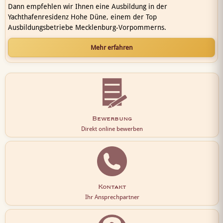
Dann empfehlen wir Ihnen eine Ausbildung in der
Yachthafenresidenz Hohe Düne, einem der Top
Ausbildungsbetriebe Mecklenburg-Vorpommerns.
Mehr erfahren
Bewerbung
Direkt online bewerben
Kontakt
Ihr Ansprechpartner