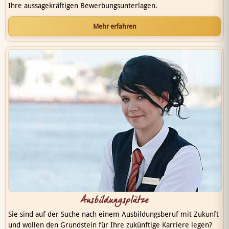
Ihre aussagekräftigen Bewerbungsunterlagen.
Mehr erfahren
Ausbildungsplätze
Sie sind auf der Suche nach einem Ausbildungsberuf mit Zukunft
und wollen den Grundstein für Ihre zukünftige Karriere legen?