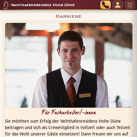
Yachthafenresidenz Hohe Düne
Karriere
Für Facharbeiter/-innen
Sie möchten zum Erfolg der Yachthafenresidenz Hohe Düne
beitragen und sich als Crewmitglied in Vollzeit oder auch Teilzeit
für das Wohl unserer Gäste einsetzen? Dann freuen wir uns auf