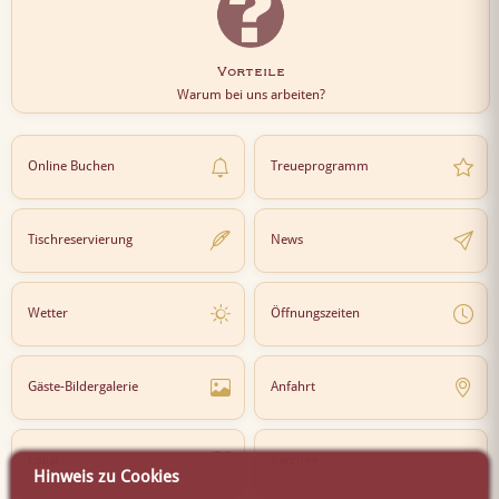
Vorteile
Warum bei uns arbeiten?
Online Buchen
Treueprogramm
Tischreservierung
News
Wetter
Öffnungszeiten
Gäste-Bildergalerie
Anfahrt
Lokal
Karriere
Hinweis zu Cookies