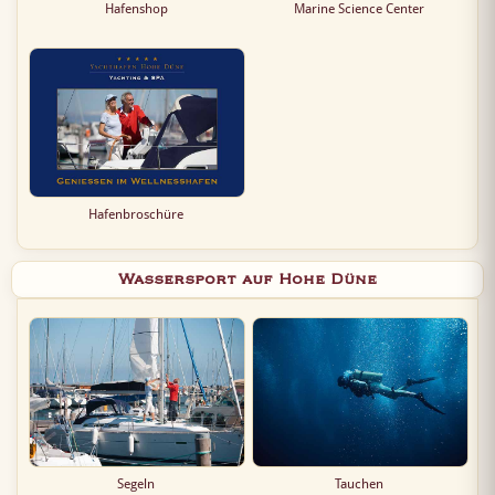
Hafenshop
Marine Science Center
Hafenbroschüre
Wassersport auf Hohe Düne
Segeln
Tauchen