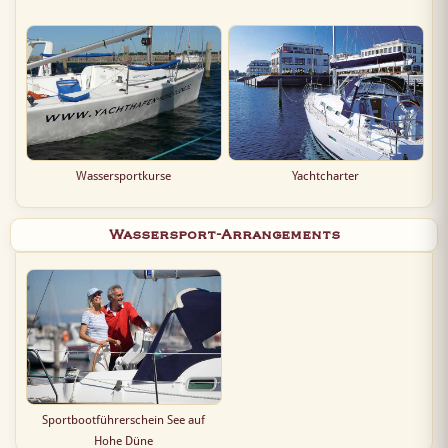
Wassersportkurse
Yachtcharter
Wassersport-Arrangements
Sportbootführerschein See auf
Hohe Düne