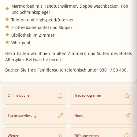
Marmorbad mit Handtuchwärmer, Doppelwaschbecken, Fön
und Schminkspiegel
Telefon und Highspeed-Internet
Frotteebademantel und Slipper
Bibliothek im Zimmer
Whirlpool
Gern halten wir Ihnen in allen Zimmern und Suiten des Hotels
Allergiker-Bettwäsche bereit.
Buchen Sie Ihre Familiensuite telefonisch unter 0381 / 50 400.
Online Buchen
Treueprogramm
Tischreservierung
News
Wetter
Öffnungszeiten