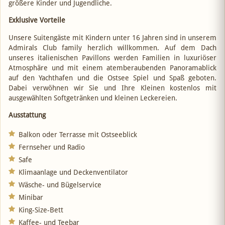
größere Kinder und Jugendliche.
Exklusive Vorteile
Unsere Suitengäste mit Kindern unter 16 Jahren sind in unserem
Admirals Club family herzlich willkommen. Auf dem Dach
unseres italienischen Pavillons werden Familien in luxuriöser
Atmosphäre und mit einem atemberaubenden Panoramablick
auf den Yachthafen und die Ostsee Spiel und Spaß geboten.
Dabei verwöhnen wir Sie und Ihre Kleinen kostenlos mit
ausgewählten Softgetränken und kleinen Leckereien.
Ausstattung
Balkon oder Terrasse mit Ostseeblick
Fernseher und Radio
Safe
Klimaanlage und Deckenventilator
Wäsche- und Bügelservice
Minibar
King-Size-Bett
Kaffee- und Teebar