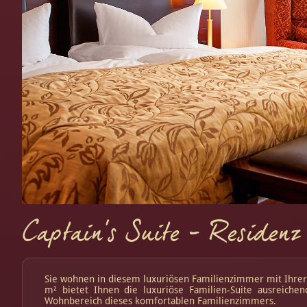
Captain's Suite - Residenz
Sie wohnen in diesem luxuriösen Familienzimmer mit Ihre
m² bietet Ihnen die luxuriöse Familien-Suite ausreich
Wohnbereich dieses komfortablen Familienzimmers.