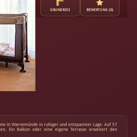
GRUNDRISS
BEWERTUNG (0)
ne in Warnemünde in ruhiger und entspannter Lage. Auf 57
en. Ein Balkon oder eine eigene Terrasse erweitert den