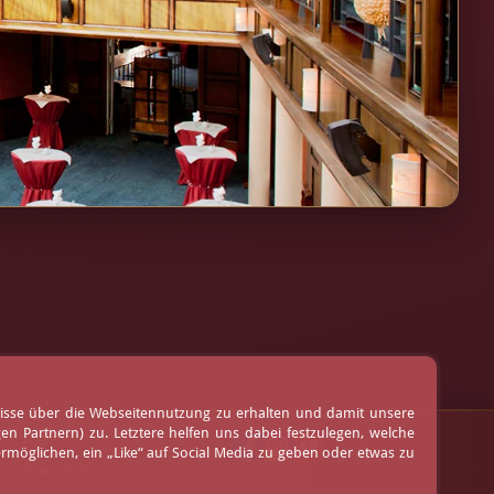
nisse über die Webseitennutzung zu erhalten und damit unsere
 Partnern) zu. Letztere helfen uns dabei festzulegen, welche
AGB
möglichen, ein „Like“ auf Social Media zu geben oder etwas zu
Impressum