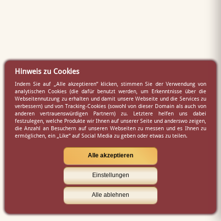
Hinweis zu Cookies
Indem Sie auf „Alle akzeptieren” klicken, stimmen Sie der Verwendung von
analytischen Cookies (die dafür benutzt werden, um Erkenntnisse über die
Webseitennutzung zu erhalten und damit unsere Webseite und die Services zu
verbessern) und von Tracking-Cookies (sowohl von dieser Domain als auch von
anderen vertrauenswürdigen Partnern) zu. Letztere helfen uns dabei
festzulegen, welche Produkte wir Ihnen auf unserer Seite und anderswo zeigen,
die Anzahl an Besuchern auf unseren Webseiten zu messen und es Ihnen zu
ermöglichen, ein „Like“ auf Social Media zu geben oder etwas zu teilen.
Alle akzeptieren
Einstellungen
Alle ablehnen