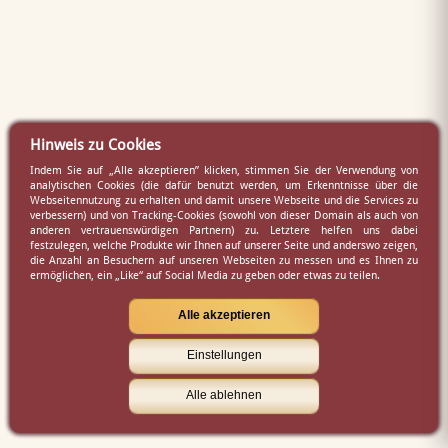
Hinweis zu Cookies
Indem Sie auf „Alle akzeptieren” klicken, stimmen Sie der Verwendung von
analytischen Cookies (die dafür benutzt werden, um Erkenntnisse über die
Webseitennutzung zu erhalten und damit unsere Webseite und die Services zu
verbessern) und von Tracking-Cookies (sowohl von dieser Domain als auch von
anderen vertrauenswürdigen Partnern) zu. Letztere helfen uns dabei
festzulegen, welche Produkte wir Ihnen auf unserer Seite und anderswo zeigen,
die Anzahl an Besuchern auf unseren Webseiten zu messen und es Ihnen zu
ermöglichen, ein „Like“ auf Social Media zu geben oder etwas zu teilen.
Alle akzeptieren
Einstellungen
Alle ablehnen