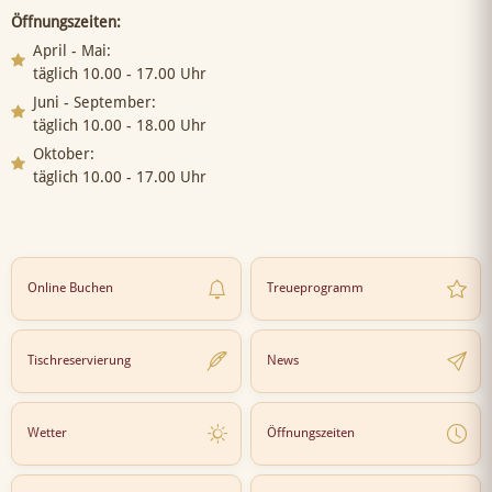
Öffnungszeiten:
April - Mai:
täglich 10.00 - 17.00 Uhr
Juni - September:
täglich 10.00 - 18.00 Uhr
Oktober:
täglich 10.00 - 17.00 Uhr
Online Buchen
Treueprogramm
Tischreservierung
News
Wetter
Öffnungszeiten