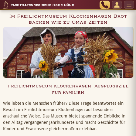
Yachthafenresidenz Hohe Düne
Im Freilichtmuseum Klockenhagen Brot
backen wie zu Omas Zeiten
Freilichtmuseum Klockenhagen: Ausflugsziel
für Familien
Wie lebten die Menschen früher? Diese Frage beantwortet ein
Besuch im Freilichtmuseum Klockenhagen auf besonders
anschauliche Weise. Das Museum bietet spannende Einblicke in
den Alltag vergangener Jahrhunderte und macht Geschichte für
Kinder und Erwachsene gleichermaßen erlebbar.