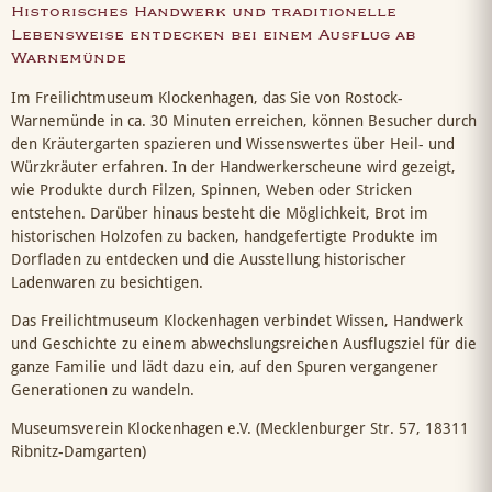
Historisches Handwerk und traditionelle
Lebensweise entdecken bei einem Ausflug ab
Warnemünde
Im Freilichtmuseum Klockenhagen, das Sie von Rostock-
Warnemünde in ca. 30 Minuten erreichen, können Besucher durch
den Kräutergarten spazieren und Wissenswertes über Heil- und
Würzkräuter erfahren. In der Handwerkerscheune wird gezeigt,
wie Produkte durch Filzen, Spinnen, Weben oder Stricken
entstehen. Darüber hinaus besteht die Möglichkeit, Brot im
historischen Holzofen zu backen, handgefertigte Produkte im
Dorfladen zu entdecken und die Ausstellung historischer
Ladenwaren zu besichtigen.
Das Freilichtmuseum Klockenhagen verbindet Wissen, Handwerk
und Geschichte zu einem abwechslungsreichen Ausflugsziel für die
ganze Familie und lädt dazu ein, auf den Spuren vergangener
Generationen zu wandeln.
Museumsverein Klockenhagen e.V. (Mecklenburger Str. 57, 18311
Ribnitz-Damgarten)