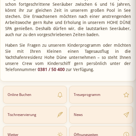
schon fortgeschrittene Seeräuber zwischen 6 und 16 Jahren,
könnt ihr zur gleichen Zeit in unserem großen Pool in See
stechen. Die Erwachsenen möchten nach einer anstrengenden
Arbeitswoche gern Ruhe und Erholung in unserem HOHE DÜNE
SPA genießen. Deshalb dürfen wir, die lautstarken Seeräuber,
auch nur zu den vorgeschriebenen Zeiten baden.
Haben Sie Fragen zu unserem Kinderprogramm oder möchten
Sie mit Ihren Kleinen einen Tagesausflug in die
Yachthafenresidenz Hohe Düne unternehmen – so steht Ihnen
unsere Crew vom Kinderschiff gern persönlich unter der
Telefonnummer
0381 / 50 400
zur Verfügung.
Online Buchen
Treueprogramm
Tischreservierung
News
Wetter
Öffnungszeiten