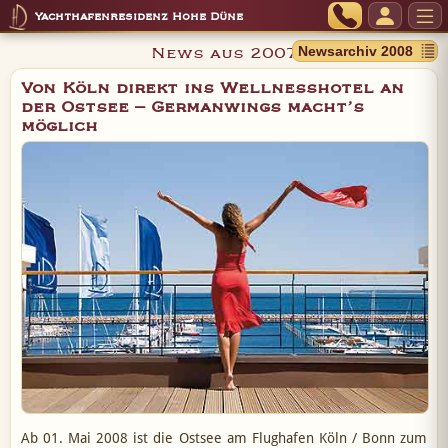
Yachthafenresidenz Hohe Düne
News aus 2007
Von Köln direkt ins Wellnesshotel an
der Ostsee – Germanwings macht’s
möglich
Ab 01. Mai 2008 ist die Ostsee am Flughafen Köln / Bonn zum