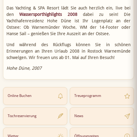
Das Yachting & SPA Resort lädt Sie auch herzlich ein, live bei
den
Wassersporthighlights 2008
dabei zu sein! Die
Yachthafenresidenz Hohe Düne ist Ihr Logenplatz an der
Ostsee: Ob Warnemünder Woche, WM der 14-Footer oder
Hanse Sail – genießen Sie Ihre Auszeit an der Ostsee.
Und während des Rückflugs können Sie in schönen
Erinnerungen an Ihren Urlaub 2008 in Rostock Warnemünde
schwelgen. Wir freuen uns ab 01. Mai auf Ihren Besuch!
Hohe Düne, 2007
Online Buchen
Treueprogramm
Tischreservierung
News
Wetter
Öffnungszeiten