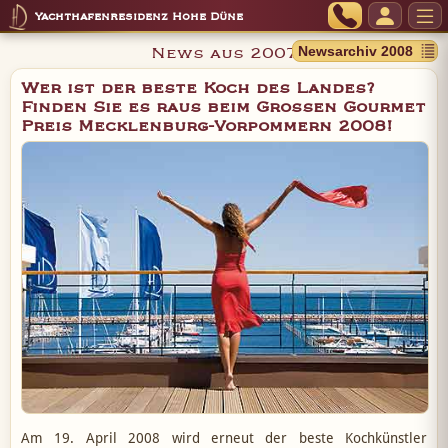
Yachthafenresidenz Hohe Düne
News aus 2007
Wer ist der beste Koch des Landes?
Finden Sie es raus beim Großen Gourmet
Preis Mecklenburg-Vorpommern 2008!
Am 19. April 2008 wird erneut der beste Kochkünstler