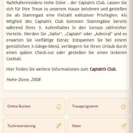
Yachthafenresidenz Hohe Düne - der Captain’s Club. Lassen Sie
sich für Ihre Treue zu unserem Hause belohnen und genießen
Sie als Stammgast eine Vielzahl exklusiver Privilegien. Als
Mitglied des Captain’s Club kommen Stammgäste bereits
während Ihres 3. Aufenthaltes in den Genuss zahlreicher
Vorteile. Werden Sie „Sailor“, „Captain“ oder „Admiral“ und es
erwarten Sie vielfältige Extras: Entspannen Sie bei einem
gemütlichen 3-Gänge-Menü, verlängern Sie Ihren Urlaub durch
einen späten Check-out oder genießen Sie einen leckeren
Cocktail.
Hier finden Sie weitere Informationen zum
Captain’s Club
.
Hohe Düne, 2008
Online Buchen
Treueprogramm
Tischreservierung
News