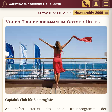
Yachthafenresidenz Hohe Düne
News aus 2008
Neues Treueprogramm im Ostsee Hotel
Captain’s Club für Stammgäste
Ab sofort startet das neue Treueprogramm der