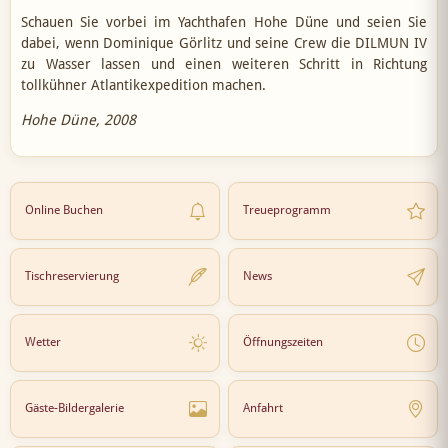
Schauen Sie vorbei im Yachthafen Hohe Düne und seien Sie
dabei, wenn Dominique Görlitz und seine Crew die DILMUN IV
zu Wasser lassen und einen weiteren Schritt in Richtung
tollkühner Atlantikexpedition machen.
Hohe Düne, 2008
Online Buchen
Treueprogramm
Tischreservierung
News
Wetter
Öffnungszeiten
Gäste-Bildergalerie
Anfahrt