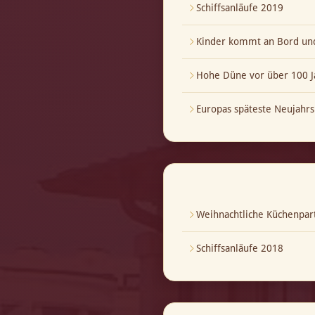
Schiffsanläufe 2019
Kinder kommt an Bord und
Hohe Düne vor über 100 J
Europas späteste Neujahrs
Weihnachtliche Küchenpar
Schiffsanläufe 2018