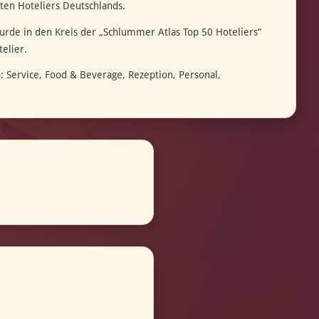
en Hoteliers Deutschlands.
urde in den Kreis der „Schlummer Atlas Top 50 Hoteliers“
elier.
: Service, Food & Beverage, Rezeption, Personal,