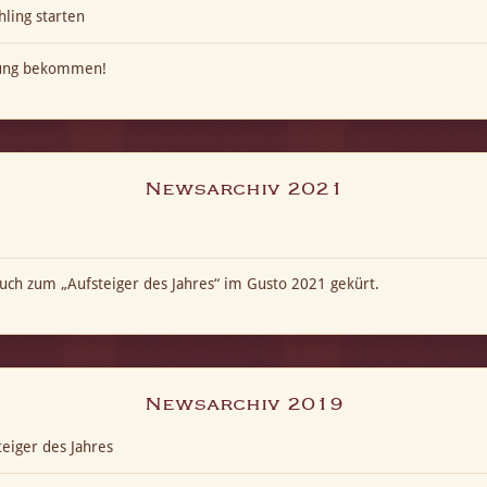
hling starten
kung bekommen!
Newsarchiv 2021
ch zum „Aufsteiger des Jahres“ im Gusto 2021 gekürt.
Newsarchiv 2019
eiger des Jahres