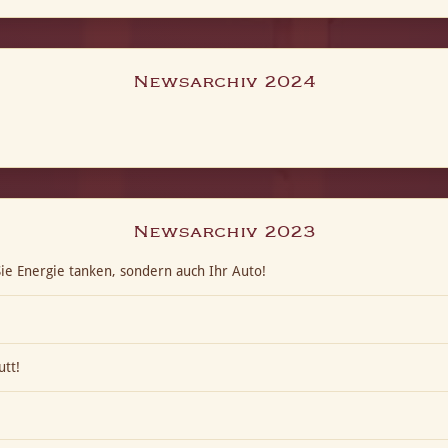
Newsarchiv 2024
Newsarchiv 2023
ie Energie tanken, sondern auch Ihr Auto!
utt!