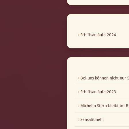
Schiffsanläufe 2024
Bei uns können nicht nur S
Schiffsanläufe 2023
Michelin Stern bleibt im B
Sensationell!