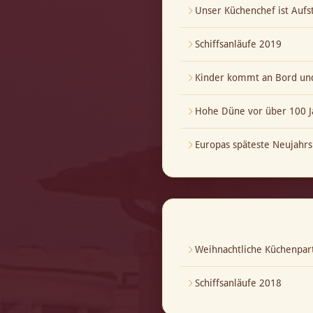
Unser Küchenchef ist Aufst
Schiffsanläufe 2019
Kinder kommt an Bord und
Hohe Düne vor über 100 J
Europas späteste Neujahrs
Weihnachtliche Küchenpar
Schiffsanläufe 2018