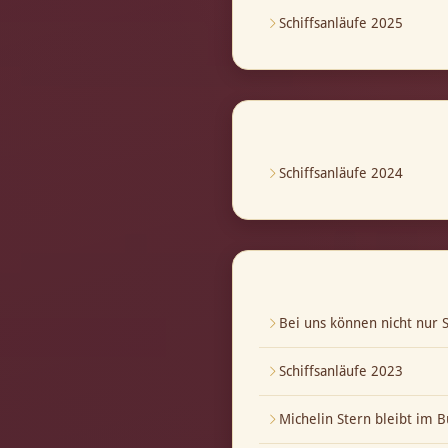
Schiffsanläufe 2025
Schiffsanläufe 2024
Bei uns können nicht nur S
Schiffsanläufe 2023
Michelin Stern bleibt im B