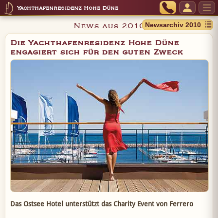
Yachthafenresidenz Hohe Düne
News aus 2010
Die Yachthafenresidenz Hohe Düne
engagiert sich für den guten Zweck
Das Ostsee Hotel unterstützt das Charity Event von Ferrero