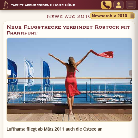
Yachthafenresidenz Hohe Düne
News aus 2010
Neue Flugstrecke verbindet Rostock mit
Frankfurt
Lufthansa fliegt ab März 2011 auch die Ostsee an