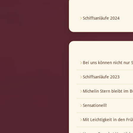
Schiffsanläufe 2024
Bei uns können nicht nur S
Schiffsanläufe 2023
Michelin Stern bleibt im B
Sensationell!
Mit Leichtigkeit in den Frü