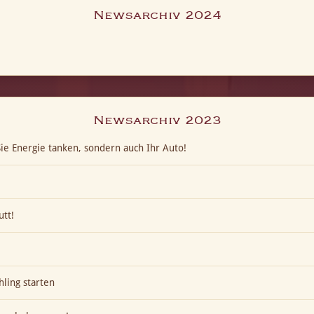
Newsarchiv 2024
Newsarchiv 2023
ie Energie tanken, sondern auch Ihr Auto!
utt!
hling starten