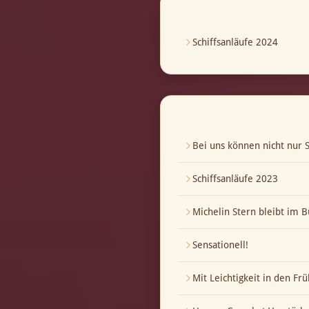
Schiffsanläufe 2024
Bei uns können nicht nur S
Schiffsanläufe 2023
Michelin Stern bleibt im B
Sensationell!
Mit Leichtigkeit in den Frü