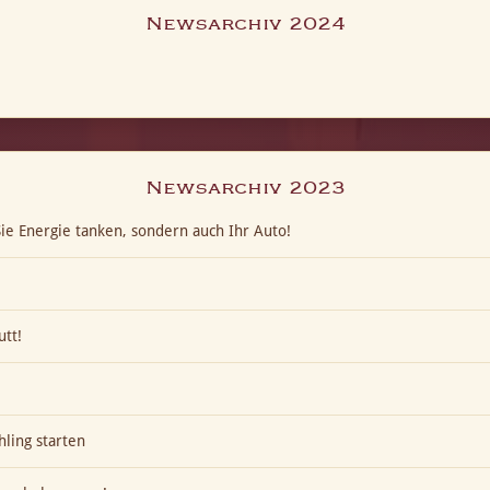
Newsarchiv 2024
Newsarchiv 2023
ie Energie tanken, sondern auch Ihr Auto!
utt!
hling starten