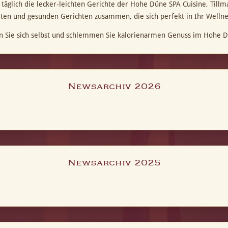
 täglich die lecker-leichten Gerichte der Hohe Düne SPA Cuisine, Til
rten und gesunden Gerichten zusammen, die sich perfekt in Ihr Well
 Sie sich selbst und schlemmen Sie kalorienarmen Genuss im Hohe D
Newsarchiv 2026
Newsarchiv 2025