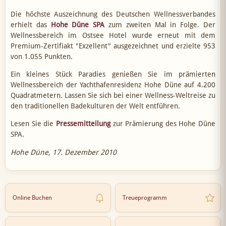
Die höchste Auszeichnung des Deutschen Wellnessverbandes
erhielt das
Hohe Düne SPA
zum zweiten Mal in Folge. Der
Wellnessbereich im Ostsee Hotel wurde erneut mit dem
Premium-Zertifiakt "Exzellent" ausgezeichnet und erzielte 953
von 1.055 Punkten.
Ein kleines Stück Paradies genießen Sie im prämierten
Wellnessbereich der Yachthafenresidenz Hohe Düne auf 4.200
Quadratmetern. Lassen Sie sich bei einer Wellness-Weltreise zu
den traditionellen Badekulturen der Welt entführen.
Lesen Sie die
Pressemitteilung
zur Prämierung des Hohe Düne
SPA.
Hohe Düne, 17. Dezember 2010
Online Buchen
Treueprogramm