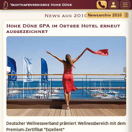
Yachthafenresidenz Hohe Düne
News aus 2010
Hohe Düne SPA im Ostsee Hotel erneut
ausgezeichnet
Deutscher Wellnessverband prämiert Wellnessbereich mit dem
Premium-Zertifikat "Exzellent"