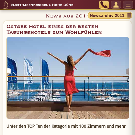
Yachthafenresidenz Hohe Düne
News aus 2011
Ostsee Hotel eines der besten
Tagungshotels zum Wohlfühlen
Unter den TOP Ten der Kategorie mit 100 Zimmern und mehr