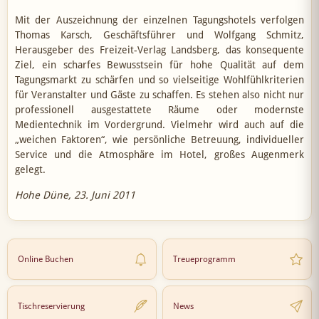
Mit der Auszeichnung der einzelnen Tagungshotels verfolgen
Thomas Karsch, Geschäftsführer und Wolfgang Schmitz,
Herausgeber des Freizeit-Verlag Landsberg, das konsequente
Ziel, ein scharfes Bewusstsein für hohe Qualität auf dem
Tagungsmarkt zu schärfen und so vielseitige Wohlfühlkriterien
für Veranstalter und Gäste zu schaffen. Es stehen also nicht nur
professionell ausgestattete Räume oder modernste
Medientechnik im Vordergrund. Vielmehr wird auch auf die
„weichen Faktoren“, wie persönliche Betreuung, individueller
Service und die Atmosphäre im Hotel, großes Augenmerk
gelegt.
Hohe Düne, 23. Juni 2011
Online Buchen
Treueprogramm
Tischreservierung
News