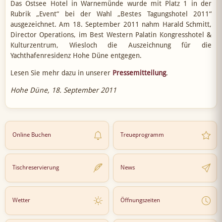
Das Ostsee Hotel in Warnemünde wurde mit Platz 1 in der
Rubrik „Event“ bei der Wahl „Bestes Tagungshotel 2011“
ausgezeichnet. Am 18. September 2011 nahm Harald Schmitt,
Director Operations, im Best Western Palatin Kongresshotel &
Kulturzentrum, Wiesloch die Auszeichnung für die
Yachthafenresidenz Hohe Düne entgegen.
Lesen Sie mehr dazu in unserer
Pressemitteilung
.
Hohe Düne, 18. September 2011
Online Buchen
Treueprogramm
Tischreservierung
News
Wetter
Öffnungszeiten