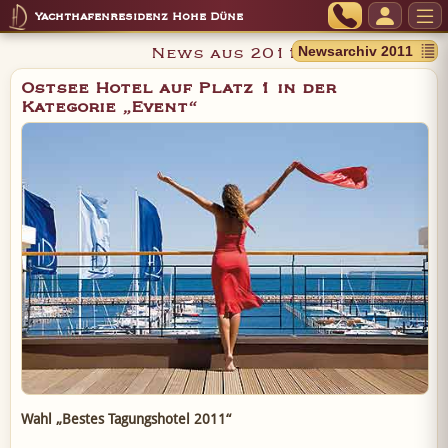
Yachthafenresidenz Hohe Düne
News aus 2011
Ostsee Hotel auf Platz 1 in der
Kategorie „Event“
Wahl „Bestes Tagungshotel 2011“