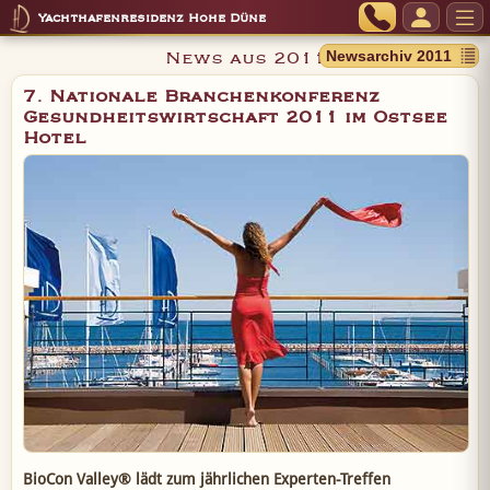
Yachthafenresidenz Hohe Düne
News aus 2011
7. Nationale Branchenkonferenz
Gesundheitswirtschaft 2011 im Ostsee
Hotel
BioCon Valley® lädt zum jährlichen Experten-Treffen