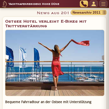
Yachthafenresidenz Hohe Düne
News aus 2011
Ostsee Hotel verleiht E-Bikes mit
Trittverstärkung
Bequeme Fahrradtour an der Ostsee mit Unterstützung