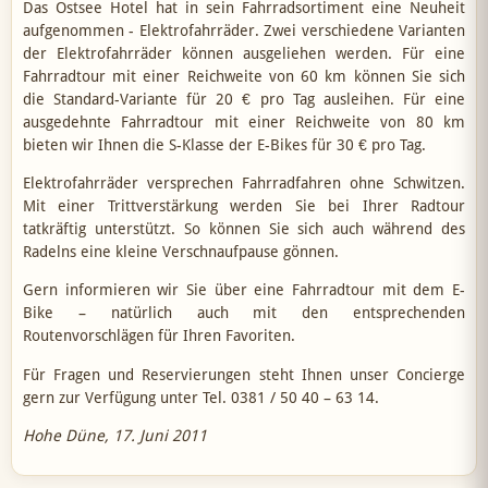
Das Ostsee Hotel hat in sein Fahrradsortiment eine Neuheit
aufgenommen - Elektrofahrräder. Zwei verschiedene Varianten
der Elektrofahrräder können ausgeliehen werden. Für eine
Fahrradtour mit einer Reichweite von 60 km können Sie sich
die Standard-Variante für 20 € pro Tag ausleihen. Für eine
ausgedehnte Fahrradtour mit einer Reichweite von 80 km
bieten wir Ihnen die S-Klasse der E-Bikes für 30 € pro Tag.
Elektrofahrräder versprechen Fahrradfahren ohne Schwitzen.
Mit einer Trittverstärkung werden Sie bei Ihrer Radtour
tatkräftig unterstützt. So können Sie sich auch während des
Radelns eine kleine Verschnaufpause gönnen.
Gern informieren wir Sie über eine Fahrradtour mit dem E-
Bike – natürlich auch mit den entsprechenden
Routenvorschlägen für Ihren Favoriten.
Für Fragen und Reservierungen steht Ihnen unser Concierge
gern zur Verfügung unter Tel. 0381 / 50 40 – 63 14.
Hohe Düne, 17. Juni 2011