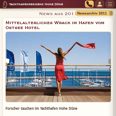
Yachthafenresidenz Hohe Düne
News aus 2011
Mittelalterliches Wrack im Hafen vom
Ostsee Hotel
Forscher tauchen im Yachthafen Hohe Düne