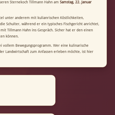
unseren Sternekoch Tillmann Hahn am
Samstag, 22. Januar
el unter anderem mit kulianrischen Köstlichkeiten,
die Schulter, während er ein typisches Fischgericht anrichtet,
 mit Tillmann Hahn ins Gespräch. Sicher hat er den einen
iten können.
ei vollem Bewegungsprogramm. Wer eine kulinarische
er Landwirtschaft zum Anfassen erleben möchte, ist hier