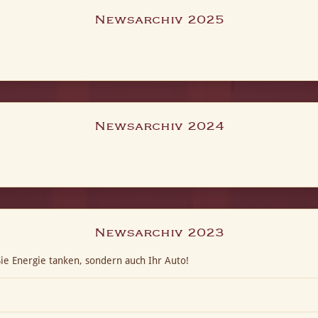
Newsarchiv 2025
Newsarchiv 2024
Newsarchiv 2023
ie Energie tanken, sondern auch Ihr Auto!