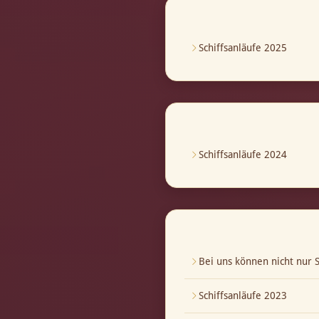
Schiffsanläufe 2025
Schiffsanläufe 2024
Bei uns können nicht nur S
Schiffsanläufe 2023