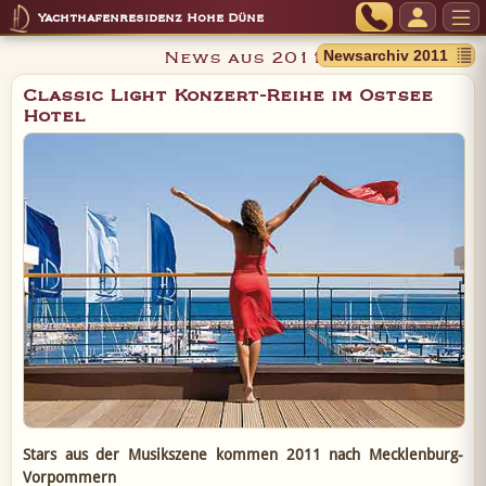
Yachthafenresidenz Hohe Düne
News aus 2011
Classic Light Konzert-Reihe im Ostsee
Hotel
Stars aus der Musikszene kommen 2011 nach Mecklenburg-
Vorpommern