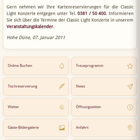
Gern nehmen wir Ihre Kartenreservierungen für die Classic
Light Konzerte entgegen unter Tel.
0381 / 50 400
. Informieren
Sie sich über die Termine der Classic Light Konzerte in unserem
Veranstaltungskalender
.
Hohe Düne, 07. Januar 2011
Online Buchen
Treueprogramm
Tischreservierung
News
Wetter
Öffnungszeiten
Gäste-Bildergalerie
Anfahrt