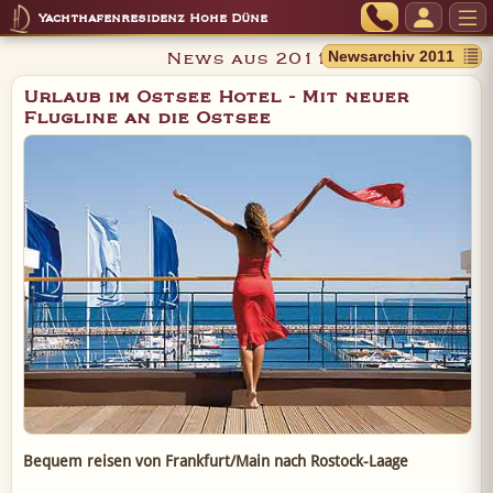
Yachthafenresidenz Hohe Düne
News aus 2011
Urlaub im Ostsee Hotel - Mit neuer
Flugline an die Ostsee
Bequem reisen von Frankfurt/Main nach Rostock-Laage