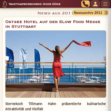
Yachthafenresidenz Hohe Düne
News aus 2011
Ostsee Hotel auf der Slow Food Messe
in Stuttgart
Sternekoch Tillmann Hahn präsentierte kulinarische
Attraktivität und Vielfalt