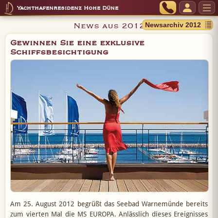
Yachthafenresidenz Hohe Düne
News aus 2012
Gewinnen Sie eine exklusive
Schiffsbesichtigung
Am 25. August 2012 begrüßt das Seebad Warnemünde bereits
zum vierten Mal die MS EUROPA. Anlässlich dieses Ereignisses