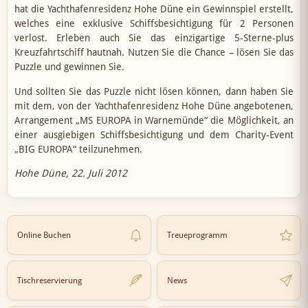
hat die Yachthafenresidenz Hohe Düne ein Gewinnspiel erstellt,
welches eine exklusive Schiffsbesichtigung für 2 Personen
verlost. Erleben auch Sie das einzigartige 5-Sterne-plus
Kreuzfahrtschiff hautnah. Nutzen Sie die Chance – lösen Sie das
Puzzle und gewinnen Sie.
Und sollten Sie das Puzzle nicht lösen können, dann haben Sie
mit dem, von der Yachthafenresidenz Hohe Düne angebotenen,
Arrangement „MS EUROPA in Warnemünde“ die Möglichkeit, an
einer ausgiebigen Schiffsbesichtigung und dem Charity-Event
„BIG EUROPA“ teilzunehmen.
Hohe Düne, 22. Juli 2012
Online Buchen
Treueprogramm
Tischreservierung
News