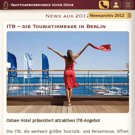
Yachthafenresidenz Hohe Düne
News aus 2012
ITB – die Touristikmesse in Berlin
Ostsee Hotel präsentiert attraktives ITB-Angebot
Die ITB, die weltweit größte Touristik- und Reisemesse, öffnet