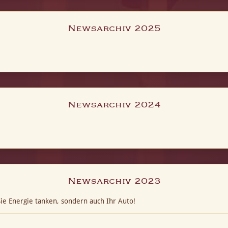
Newsarchiv 2025
Newsarchiv 2024
Newsarchiv 2023
ie Energie tanken, sondern auch Ihr Auto!