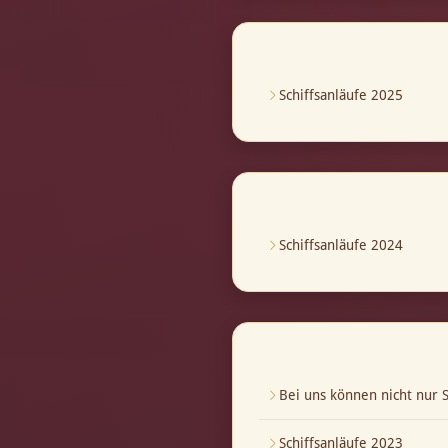
Schiffsanläufe 2025
Schiffsanläufe 2024
Bei uns können nicht nur S
Schiffsanläufe 2023