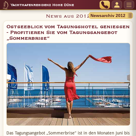
Yachthafenresidenz Hohe Düne
News aus 2012
Ostseeblick vom Tagungshotel genießen
- Profitieren Sie vom Tagungsangebot
„Sommerbrise“
Das Tagungsangebot „Sommerbrise“ ist in den Monaten Juni bis