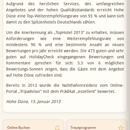
Aufgrund des herzlichen Services, des umfangreichen
Angebotes und der hohen Qualitätsstandards erreicht Hohe
Düne eine Top-Weiterempfehlungsrate von 93 % und kann sich
damit zu den Spitzenhotels Deutschlands zählen.
Um die Anerkennung als „TopHotel 2013“ zu erhalten, müssen
Anforderungen wie eine Weiterempfehlungsrate von
mindestens 90 % und eine bestimmte Anzahl an neuen
Bewertungen pro Jahr erreicht werden. Die 473 guten und sehr
guten auf HolidayCheck eingegangenen Bewertungen und
Kommentare sprechen für sich: 5.5 von 6 möglichen
Bewertungs-Sonnen zeigen, dass die Gäste mit dem Angebot
auf Hohe Düne zufrieden sind.
Bereits in 2012 wurde die Yachthafenresidenz vom Online-
Portal „Tripadvisor“ mit dem Prädikat „exzellent“ bewertet.
Hohe Düne, 13. Januar 2013
Online Buchen
Treueprogramm