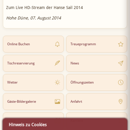
Zum Live HD-Stream der Hanse Sail 2014
Hohe Düne, 07. August 2014
Online Buchen
Treueprogramm
Tischreservierung
News
Wetter
Öffnungszeiten
Gäste-Bildergalerie
Anfahrt
Lokal
Karriere
Hinweis zu Cookies