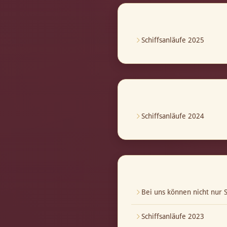
Schiffsanläufe 2025
Schiffsanläufe 2024
Bei uns können nicht nur S
Schiffsanläufe 2023