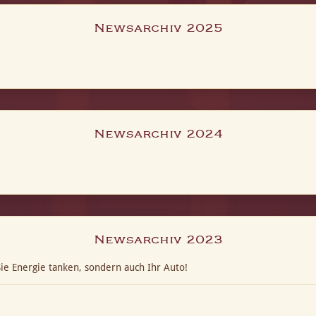
Newsarchiv 2025
Newsarchiv 2024
Newsarchiv 2023
ie Energie tanken, sondern auch Ihr Auto!