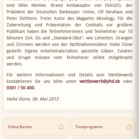
sind Mike Meinke, Brand Ambassador von DIAGEO, der
Präsident der Deutschen Barkeeper Union, Ulf Neuhaus und
Peter Eichhorn, freier Autor des Magazins Mixology. Für die
Zubereitung und Präsentation der Cocktails vor großem
Publikum haben die Teilnehmerinnen und Teilnehmer nur 10
Minuten Zeit. Eis und „Standard-Obst“, wie Limetten, Orangen
und Zitronen werden von der Yachthafenresidenz Hohe Düne
gestellt. Eigene Arbeitsmaterialien, spezielle Gläser, Zutaten
und Sirupe müssen vom Teilnehmer selbst mitgebracht
werden.
Für weitere Informationen und Details zum Wettbewerb
kontaktieren Sie uns bitte unter
wettbewerb@yhd.de
oder
0381 / 50 400
.
Hohe Düne, 06. Mai 2015
Online Buchen
Treueprogramm