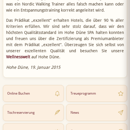
was ein Nordic Walking Trainer alles falsch machen kann oder
wie ein Entspannungstraining korrekt angeleitet wird.
Das Prädikat „exzellent“ erhalten Hotels, die über 90 % aller
Kriterien erfüllen. Wir sind sehr stolz darauf, dass wir den
höchsten Qualitätsstandard im Hohe Düne SPA halten konnten
und freuen uns über die Zertifizierung als Premiumanbieter
mit dem Prädikat „exzellent“. Überzeugen Sie sich selbst von
unserer exzellenten Qualität und besuchen Sie unsere
Wellnesswelt
auf Hohe Düne.
Hohe Düne, 19. Januar 2015
Online Buchen
Treueprogramm
Tischreservierung
News