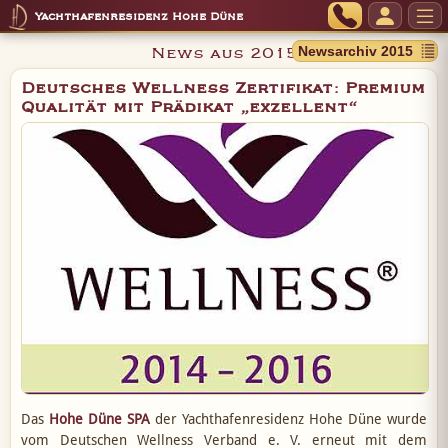
Yachthafenresidenz Hohe Düne
News aus 2015
Deutsches Wellness Zertifikat: Premium
Qualität mit Prädikat „exzellent“
Das
Hohe Düne SPA
der Yachthafenresidenz Hohe Düne wurde
vom Deutschen Wellness Verband e. V. erneut mit dem