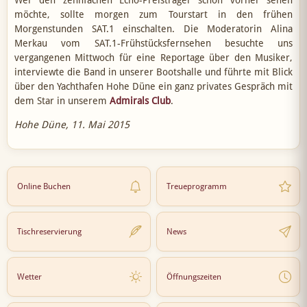
möchte, sollte morgen zum Tourstart in den frühen
Morgenstunden SAT.1 einschalten. Die Moderatorin Alina
Merkau vom SAT.1-Frühstücksfernsehen besuchte uns
vergangenen Mittwoch für eine Reportage über den Musiker,
interviewte die Band in unserer Bootshalle und führte mit Blick
über den Yachthafen Hohe Düne ein ganz privates Gespräch mit
dem Star in unserem
Admirals Club
.
Hohe Düne, 11. Mai 2015
Online Buchen
Treueprogramm
Tischreservierung
News
Wetter
Öffnungszeiten