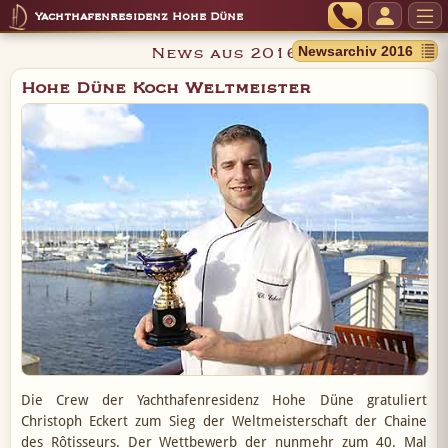
Yachthafenresidenz Hohe Düne
News aus 2016
Hohe Düne Koch Weltmeister
Die Crew der Yachthafenresidenz Hohe Düne gratuliert
Christoph Eckert zum Sieg der Weltmeisterschaft der Chaine
des Rôtisseurs. Der Wettbewerb der nunmehr zum 40. Mal